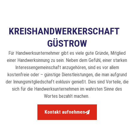
KREISHANDWERKERSCHAFT
GÜSTROW
Für Handwerksunternehmer gibt es viele gute Gründe, Mitglied
einer Handwerksinnung zu sein. Neben dem Gefühl, einer starken
Interessengemeinschaft anzugehören, sind es vor allem
kostenfreie oder – günstige Dienstleistungen, die man aufgrund
der Innungsmitgliedschaft exklusiv genießt. Dies sind Vorteile, die
sich für die Handwerksunternehmen im wahrsten Sinne des
Wortes bezahlt machen.
Kontakt aufnehmen