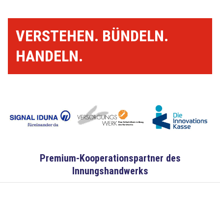
VERSTEHEN. BÜNDELN.
HANDELN.
Premium-Kooperationspartner des
Innungshandwerks